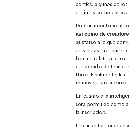
cómics, algunos de los 
decimos cómo particip
Podrán inscribirse al 
así como de creadore
ajustarse a lo que comú
en viñetas ordenadas s
bien un relato más ext
compendio de tiras cómic
libres. Finalmente, las
manos de sus autores.
En cuanto a la
intelige
será permitido como a
la inscripción.
Los finalistas tendrán 