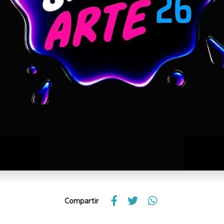
Compartir