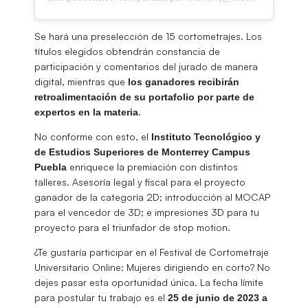
Se hará una preselección de 15 cortometrajes. Los
títulos elegidos obtendrán constancia de
participación y comentarios del jurado de manera
digital, mientras que
los ganadores recibirán
retroalimentación de su portafolio por parte de
.
expertos en la materia
No conforme con esto, el
Instituto Tecnológico y
de Estudios Superiores de Monterrey Campus
enriquece la premiación con distintos
Puebla
talleres. Asesoría legal y fiscal para el proyecto
ganador de la categoría 2D; introducción al MOCAP
para el vencedor de 3D; e impresiones 3D para tu
proyecto para el triunfador de stop motion.
¿Te gustaría participar en el Festival de Cortometraje
Universitario Online: Mujeres dirigiendo en corto? No
dejes pasar esta oportunidad única. La fecha límite
para postular tu trabajo es el
25 de junio de 2023 a