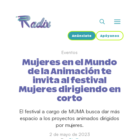
Anúnciate
Apóyanos
Eventos
Mujeres en el Mundo
de la Animación te
invita al festival
Mujeres dirigiendo en
corto
El festival a cargo de MUMA busca dar más
espacio a los proyectos animados dirigidos
por mujeres.
2 de mayo de 2023