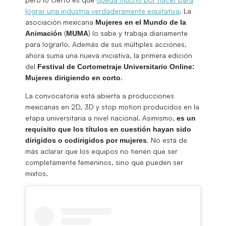
lograr una industria verdaderamente equitativa
. La
asociación mexicana
Mujeres en el Mundo de la
(
) lo sabe y trabaja diariamente
Animación
MUMA
para lograrlo. Además de sus múltiples acciones,
ahora suma una nueva iniciativa, la primera edición
del
Festival de Cortometraje Universitario Online:
.
Mujeres dirigiendo en corto
La convocatoria está abierta a producciones
mexicanas en 2D, 3D y stop motion producidos en la
etapa universitaria a nivel nacional. Asimismo,
es un
requisito que los títulos en cuestión hayan sido
. No está de
dirigidos o codirigidos por mujeres
más aclarar que los equipos no tienen que ser
completamente femeninos, sino que pueden ser
mixtos.