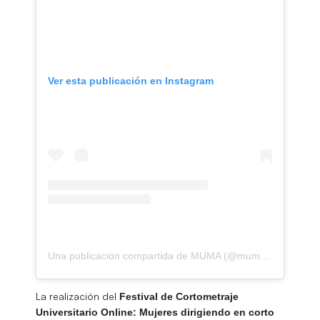
Ver esta publicación en Instagram
Una publicación compartida de MUMA (@muma_oficial)
La realización del
Festival de Cortometraje
Universitario Online: Mujeres dirigiendo en corto