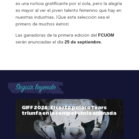
es una noticia gratificante por sí sola, pero la alegría
es mayor al ver el joven talento femenino que hay en
nuestras industrias. ¡Que esta selección sea el
primero de muchos éxitos!
Las ganadoras de la primera edición del
FCUOM
serán anunciadas el día
.
25 de septiembre
Seguir leyendo
GIFF 2026: El corto polaco Tears
triunfa en la competencia animada