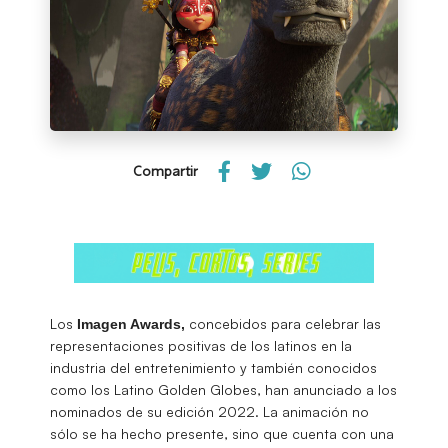
Compartir
Los
concebidos para celebrar las
Imagen Awards,
representaciones positivas de los latinos en la
industria del entretenimiento y también conocidos
como los Latino Golden Globes, han anunciado a los
nominados de su edición 2022. La animación no
sólo se ha hecho presente, sino que cuenta con una