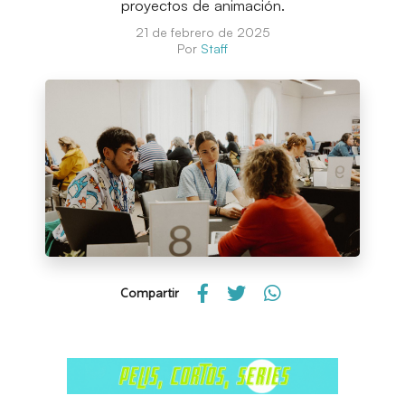
proyectos de animación.
21 de febrero de 2025
Por
Staff
Compartir