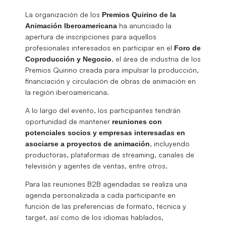
La organización de los
Premios Quirino de la
ha anunciado la
Animación Iberoamericana
apertura de inscripciones para aquellos
profesionales interesados en participar en el
Foro de
, el área de industria de los
Coproducción y Negocio
Premios Quirino creada para impulsar la producción,
financiación y circulación de obras de animación en
la región iberoamericana.
A lo largo del evento, los participantes tendrán
oportunidad de mantener
reuniones con
potenciales socios y empresas interesadas en
, incluyendo
asociarse a proyectos de animación
productoras, plataformas de streaming, canales de
televisión y agentes de ventas, entre otros.
Para las reuniones B2B agendadas se realiza una
agenda personalizada a cada participante en
función de las preferencias de formato, técnica y
target, así como de los idiomas hablados,