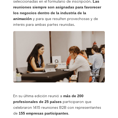
seleccionadas en el formulario de inscripción.
Las
reuniones siempre son asignadas para favorecer
los negocios dentro de la industria de la
y para que resulten provechosas y de
animación
interés para ambas partes reunidas.
En su última edición reunió a
más de 200
participaron que
profesionales de 25 países
celebraron 1415 reuniones B2B con representantes
de
.
155 empresas participantes