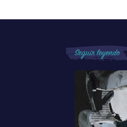
Seguir leyendo