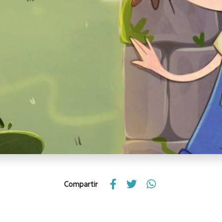
Compartir