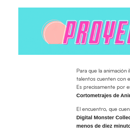
Para que la animación 
talentos cuenten con e
Es precisamente por e
Cortometrajes de An
El encuentro, que cuen
Digital Monster Colle
menos de diez minut