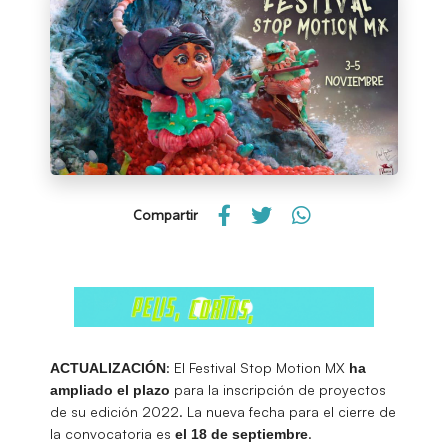
Compartir
: El Festival Stop Motion MX
ACTUALIZACIÓN
ha
para la inscripción de proyectos
ampliado el plazo
de su edición 2022. La nueva fecha para el cierre de
la convocatoria es
.
el 18 de septiembre