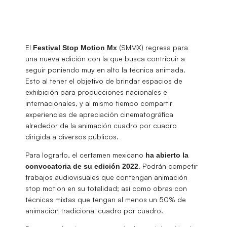
El
(SMMX) regresa para
Festival Stop Motion Mx
una nueva edición con la que busca contribuir a
seguir poniendo muy en alto la técnica animada.
Esto al tener el objetivo de brindar espacios de
exhibición para producciones nacionales e
internacionales, y al mismo tiempo compartir
experiencias de apreciación cinematográfica
alrededor de la animación cuadro por cuadro
dirigida a diversos públicos.
Para lograrlo, el certamen mexicano
ha abierto la
. Podrán competir
convocatoria de su edición 2022
trabajos audiovisuales que contengan animación
stop motion en su totalidad; así como obras con
técnicas mixtas que tengan al menos un 50% de
animación tradicional cuadro por cuadro.