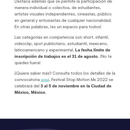
Destaca además que se permite la participación de
manera individual o colectiva, de estudiantes,
artistas visuales independientes, cineastas, público
en general y entusiastas de cualquier nacionalidad.
En otras palabras, ¡es un espacio para todos!
Las categorías en competencia son short, infantil,
videoclip, spot publicitario, estudiantil, mexicano,
latinoamericano y experimental.
La fecha límite de
. ¡No te
inscripción de trabajos es el 31 de agosto
quedes fuera!
¿Quiere saber más? Consulta todos los detalles de la
convocatoria
aquí
. Festival Stop Motion Mx 2022 se
celebrará del
3 al 5 de noviembre en la Ciudad de
.
México, México