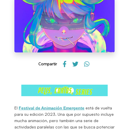
Compartir
El
está de vuelta
Festival de Animación Emergente
para su edición 2023. Una que por supuesto incluye
mucha animación, pero también una serie de
actividades paralelas con las que se busca potenciar