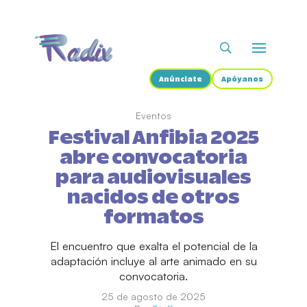
Anúnciate
Apóyanos
Eventos
Festival Anfibia 2025
abre convocatoria
para audiovisuales
nacidos de otros
formatos
El encuentro que exalta el potencial de la
adaptación incluye al arte animado en su
convocatoria.
25 de agosto de 2025