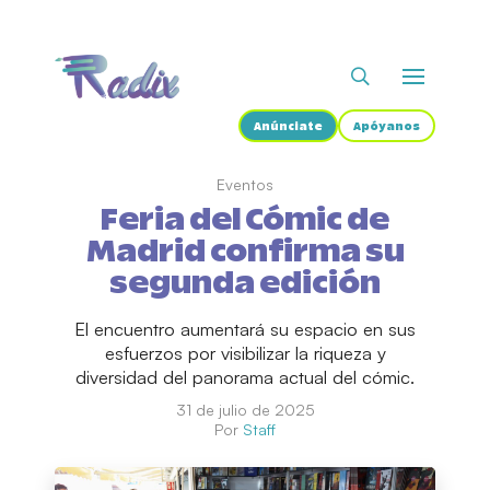
Anúnciate
Apóyanos
Eventos
Feria del Cómic de
Madrid confirma su
segunda edición
El encuentro aumentará su espacio en sus
esfuerzos por visibilizar la riqueza y
diversidad del panorama actual del cómic.
31 de julio de 2025
Por
Staff