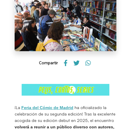
Compartir
¡La
ha oficializado la
Feria del Cómic de Madrid
celebración de su segunda edición! Tras la excelente
acogida de su edición debut en 2025, el encuentro
volverá a reunir a un público diverso con autores,