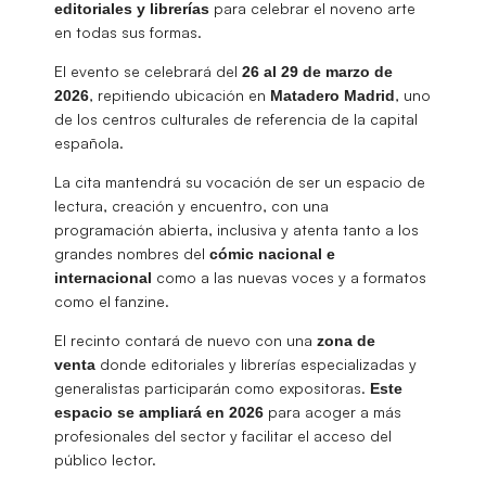
para celebrar el noveno arte
editoriales y librerías
en todas sus formas.
El evento se celebrará del
26 al 29 de marzo de
, repitiendo ubicación en
, uno
2026
Matadero Madrid
de los centros culturales de referencia de la capital
española.
La cita mantendrá su vocación de ser un espacio de
lectura, creación y encuentro, con una
programación abierta, inclusiva y atenta tanto a los
grandes nombres del
cómic nacional e
como a las nuevas voces y a formatos
internacional
como el fanzine.
El recinto contará de nuevo con una
zona de
donde editoriales y librerías especializadas y
venta
generalistas participarán como expositoras.
Este
para acoger a más
espacio se ampliará en 2026
profesionales del sector y facilitar el acceso del
público lector.