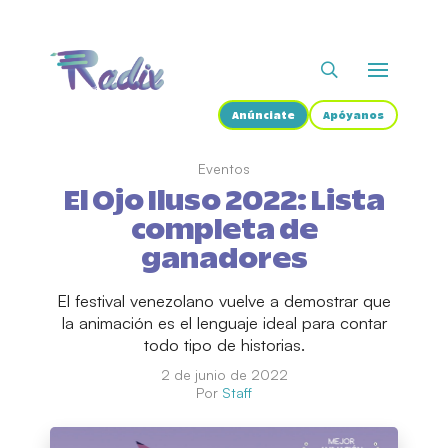
Anúnciate
Apóyanos
Eventos
El Ojo Iluso 2022: Lista
completa de
ganadores
El festival venezolano vuelve a demostrar que
la animación es el lenguaje ideal para contar
todo tipo de historias.
2 de junio de 2022
Por
Staff