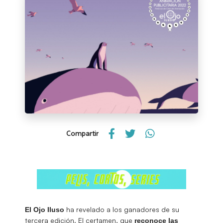
Compartir
ha revelado a los ganadores de su
El Ojo Iluso
tercera edición. El certamen, que
reconoce las