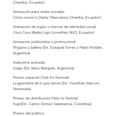
Chamba, Ecuador)
Animación para redes sociales
Cómo conocí a Darkar
(Geovanny Chamba, Ecuador)
Animación de logos o marcas de identidad visual
Cous Cous Media Logo
(Jonathan NUO, Ecuador)
Animación publicitaria o promocional
Pingüino y ballena
(Dir. Ezequiel Torres y Pablo Roldán,
Argentina)
VideoArte animado
Fuego
(Dir. Maro Margulis, Argentina)
Premio especial Click for Festivals
La geometría de lo que vemos
(Dir. Yonathan Alarcón,
Venezuela)
Premio de distribución Films to Festival
Yugo
(Dir. Carlos Gómez Salamanca, Colombia)
Premio del público