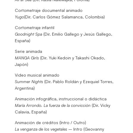
Cortometraje documental animado
Yugo
(Dir. Carlos Gómez Salamanca, Colombia)
Cortometraje infantil
Goodnight Spa
(Dir. Emilio Gallego y Jesús Gallego,
España)
Serie animada
MANGA Girls
(Dir. Yuki Kedoin y Takashi Okado,
Japón)
Video musical animado
Summer Nights
(Dir. Pablo Roldán y Ezequiel Torres,
Argentina)
Animación infográfica, instruccional o didáctica
María Arrondo. La fuerza de la convicción
(Dir. Vicky
Calavia, España)
Animación de créditos (Intro / Outro)
La venganza de los vegetales
– Intro (Geovanny