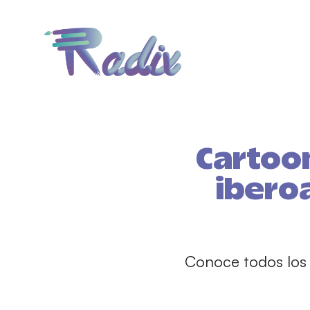
Cartoo
ibero
Conoce todos los 