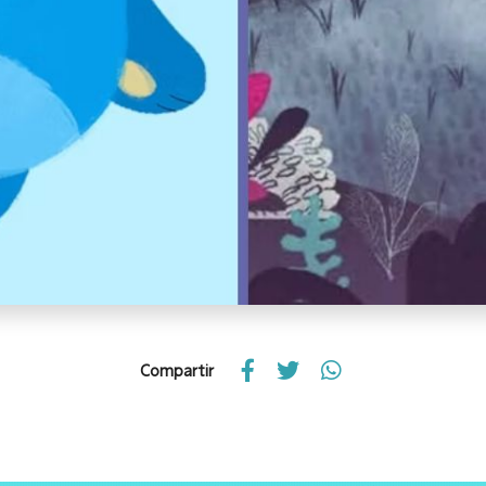
Compartir