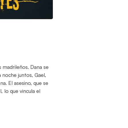
 madrileños. Dana se
 noche juntos, Gael,
na. El asesino, que se
, lo que vincula el