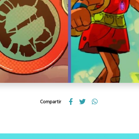
Compartir