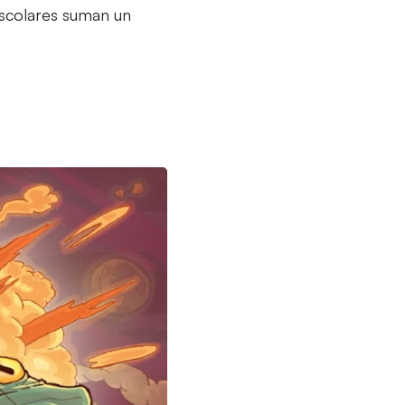
escolares suman un