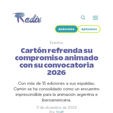
Anúnciate
Apóyanos
Eventos
Cartón refrenda su
compromiso animado
con su convocatoria
2026
Con más de 15 ediciones a sus espaldas,
Cartón se ha consolidado como un encuentro
imprescindible para la animación argentina e
iberoamericana.
11 de diciembre de 2025
Por
Staff