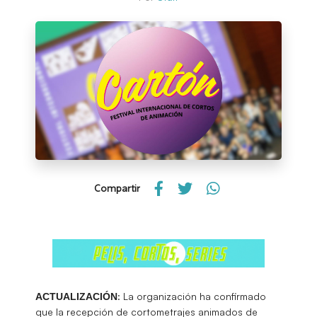
Compartir
: La organización ha confirmado
ACTUALIZACIÓN
que la recepción de cortometrajes animados de