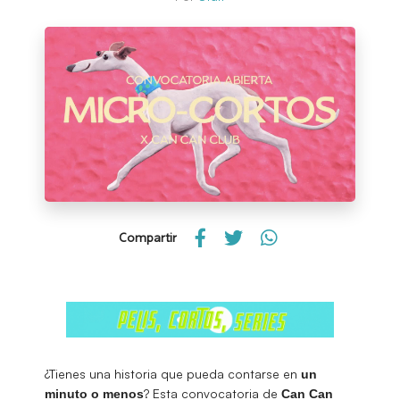
Compartir
¿Tienes una historia que pueda contarse en
un
? Esta convocatoria de
minuto o menos
Can Can