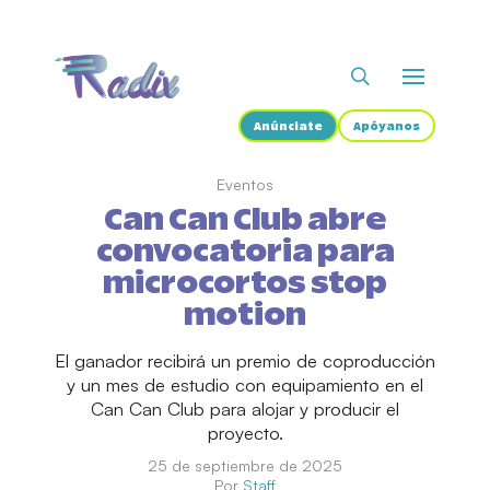
Anúnciate
Apóyanos
Eventos
Can Can Club abre
convocatoria para
microcortos stop
motion
El ganador recibirá un premio de coproducción
y un mes de estudio con equipamiento en el
Can Can Club para alojar y producir el
proyecto.
25 de septiembre de 2025
Por
Staff