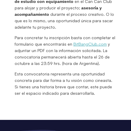
en el Can Can Club
de estudio con equipamiento
para alojar y producir el proyecto;
asesoría y
durante el proceso creativo. O lo
acompañamiento
que es lo mismo, una oportunidad única para sacar
adelante tu proyecto.
Para concretar tu inscripción basta con completar el
formulario que encontrarás en
BitBangClub.com
y
adjuntar un PDF con la información solicitada. La
convocatoria permanecerá abierta hasta el 26 de
octubre a las 23:59 hrs. (hora de Argentina).
Esta convocatoria representa una oportunidad
concreta para dar forma a tu visión como cineasta.
Si tienes una historia breve que contar, este puede
ser el espacio indicado para desarrollarla.