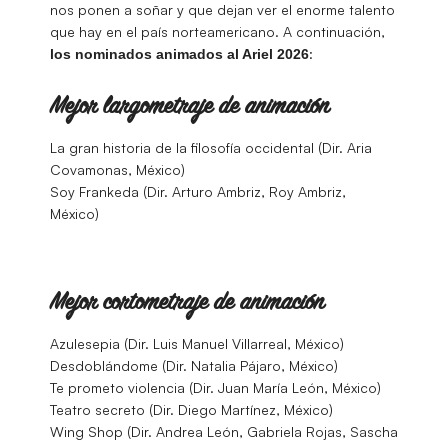
nos ponen a soñar y que dejan ver el enorme talento
que hay en el país norteamericano. A continuación,
:
los nominados animados al Ariel 2026
Mejor largometraje de animación
La gran historia de la filosofía occidental (Dir. Aria
Covamonas, México)
Soy Frankeda (Dir. Arturo Ambriz, Roy Ambriz,
México)
Mejor cortometraje de animación
Azulesepia (Dir. Luis Manuel Villarreal, México)
Desdoblándome (Dir. Natalia Pájaro, México)
Te prometo violencia (Dir. Juan María León, México)
Teatro secreto (Dir. Diego Martínez, México)
Wing Shop (Dir. Andrea León, Gabriela Rojas, Sascha