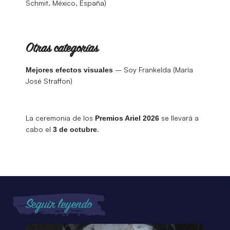
Schmit, México, España)
Otras categorías
– Soy Frankelda (María
Mejores efectos visuales
José Straffon)
La ceremonia de los
se llevará a
Premios Ariel 2026
cabo el
.
3 de octubre
Seguir leyendo