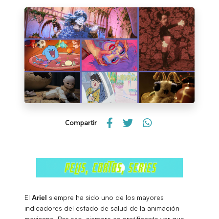
Compartir
El
siempre ha sido uno de los mayores
Ariel
indicadores del estado de salud de la animación
mexicana. Por eso, siempre es gratificante ver que,