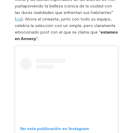
yuxtaponiendo la belleza icónica de la ciudad con
las duras realidades que enfrentan sus habitantes”
(
vía
). Ahora el cineasta, junto con todo su equipo,
celebra la selección con un simple, pero claramente
emocionado post con el que se clama que “
estamos
”.
en Annecy
Ver esta publicación en Instagram