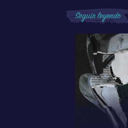
Seguir leyendo