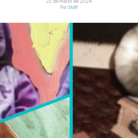
22 de marzo de 2024
Por
Staff