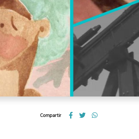
Compartir