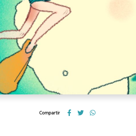
Compartir