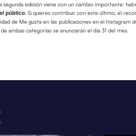
a segunda edición viene con un cambio importante: hab
. Si quieres contribuir con este último, el rec
el público
idad de Me gusta en las publicaciones en el Instagram 
 de ambas categorías se anunciarán el día 31 del mes.