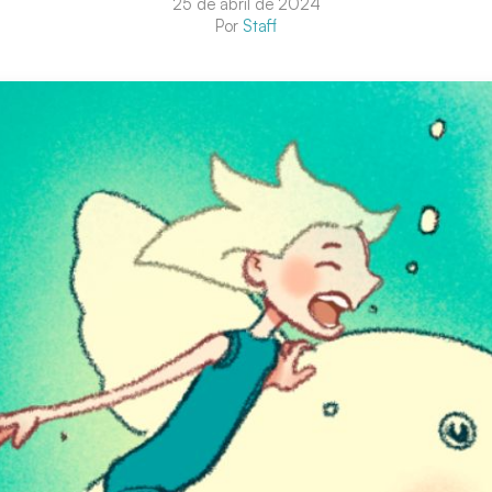
25 de abril de 2024
Por
Staff