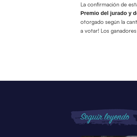
La confirmación de est
Premio del jurado y d
otorgado según la cant
a votar! Los ganadores
Seguir leyendo