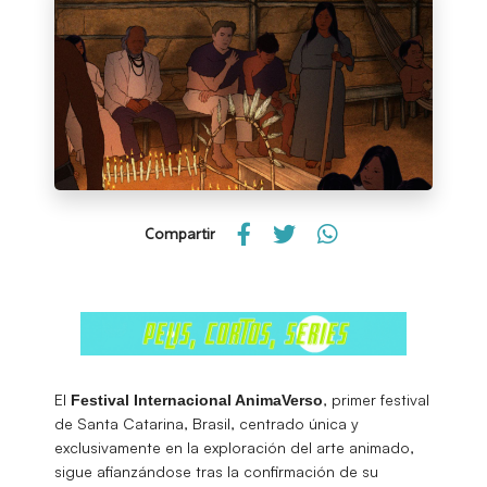
Compartir
El
, primer festival
Festival Internacional AnimaVerso
de Santa Catarina, Brasil, centrado única y
exclusivamente en la exploración del arte animado,
sigue afianzándose tras la confirmación de su