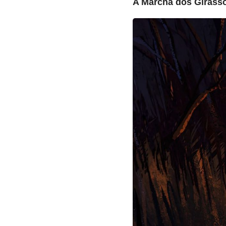
A Marcha dos Girassói