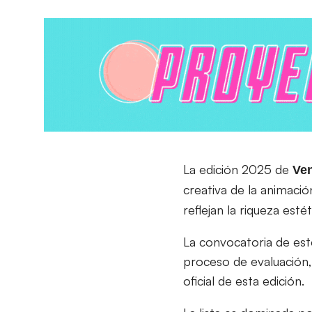
La edición 2025 de
Ven
creativa de la animaci
reflejan la riqueza estét
La convocatoria de est
proceso de evaluación, 
oficial de esta edición.