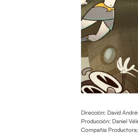
Dirección: David Andr
Producción: Daniel Vél
Compañía Productora: 