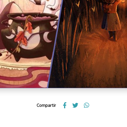
Compartir