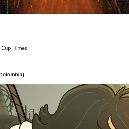
 Cup Filmes
(Colombia)