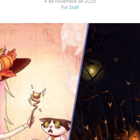
4 de noviembre de 2025
Por
Staff