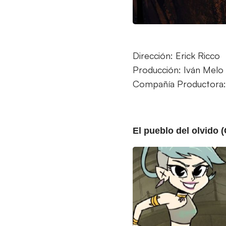
Dirección: Erick Ricco
Producción: Iván Melo
Compañía Productora:
El pueblo del olvido 