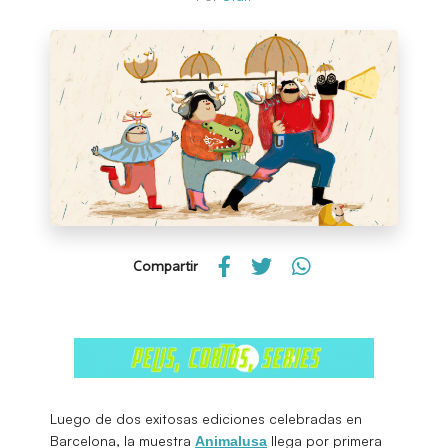
Compartir
Luego de dos exitosas ediciones celebradas en
Barcelona, la muestra
llega por primera
Animalusa