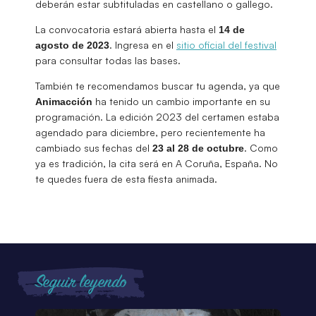
deberán estar subtituladas en castellano o gallego.
La convocatoria estará abierta hasta el
14 de
. Ingresa en el
sitio oficial del festival
agosto de 2023
para consultar todas las bases.
También te recomendamos buscar tu agenda, ya que
ha tenido un cambio importante en su
Animacción
programación. La edición 2023 del certamen estaba
agendado para diciembre, pero recientemente ha
cambiado sus fechas del
. Como
23 al 28 de octubre
ya es tradición, la cita será en A Coruña, España. No
te quedes fuera de esta fiesta animada.
Seguir leyendo