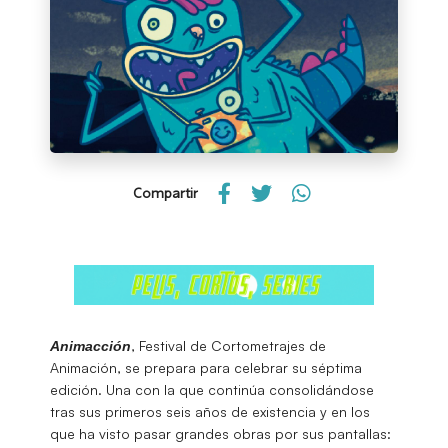
Compartir
, Festival de Cortometrajes de
Animacción
Animación, se prepara para celebrar su séptima
edición. Una con la que continúa consolidándose
tras sus primeros seis años de existencia y en los
que ha visto pasar grandes obras por sus pantallas: