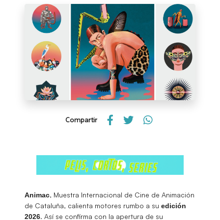
Compartir
, Muestra Internacional de Cine de Animación
Animac
de Cataluña, calienta motores rumbo a su
edición
. Así se confirma con la apertura de su
2026