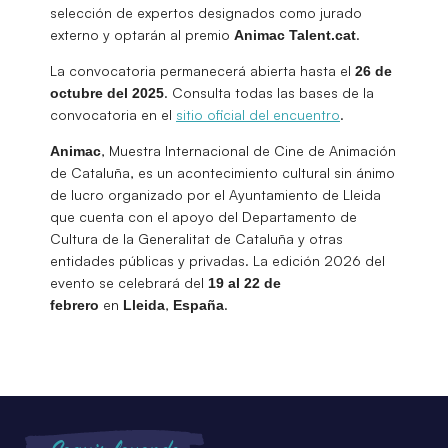
selección de expertos designados como jurado
externo y optarán al premio
.
Animac Talent.cat
La convocatoria permanecerá abierta hasta el
26 de
. Consulta todas las bases de la
octubre del 2025
convocatoria en el
sitio oficial del encuentro
.
, Muestra Internacional de Cine de Animación
Animac
de Cataluña, es un acontecimiento cultural sin ánimo
de lucro organizado por el Ayuntamiento de Lleida
que cuenta con el apoyo del Departamento de
Cultura de la Generalitat de Cataluña y otras
entidades públicas y privadas. La edición 2026 del
evento se celebrará del
19 al 22 de
en
,
.
febrero
Lleida
España