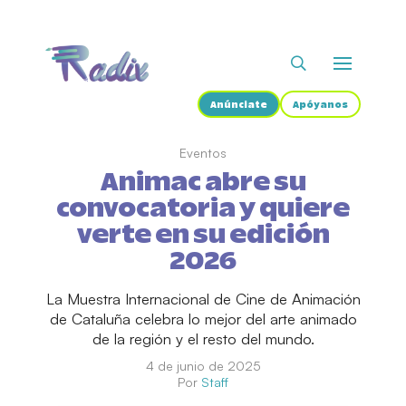
Anúnciate
Apóyanos
Eventos
Animac abre su
convocatoria y quiere
verte en su edición
2026
La Muestra Internacional de Cine de Animación
de Cataluña celebra lo mejor del arte animado
de la región y el resto del mundo.
4 de junio de 2025
Por
Staff