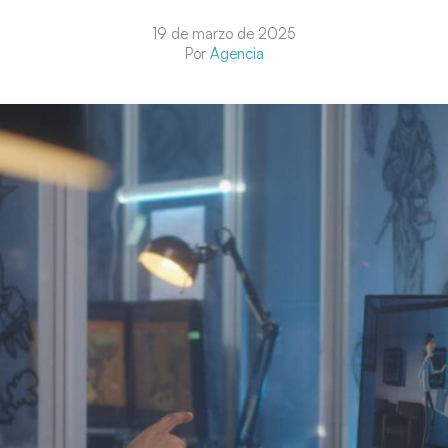
19 de marzo de 2025
Por
Agencia