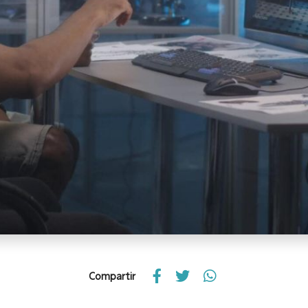
Compartir