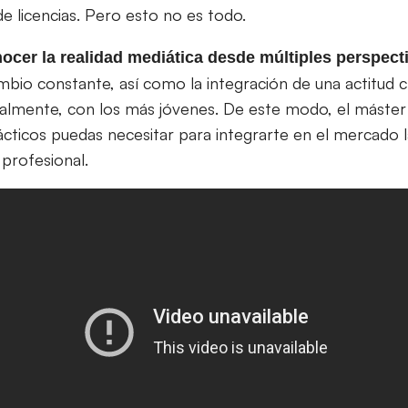
e licencias. Pero esto no es todo.
nocer la realidad mediática desde múltiples perspect
mbio constante, así como la integración de una actitud 
ialmente, con los más jóvenes. De este modo, el máster
ácticos puedas necesitar para integrarte en el mercado 
 profesional.