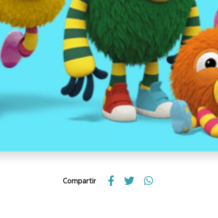
Compartir