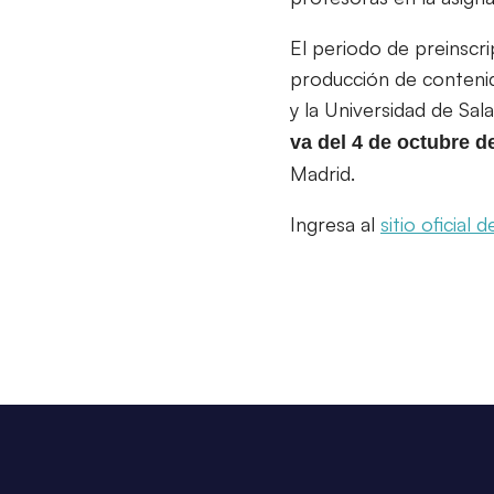
El periodo de preinscr
producción de contenido
y la Universidad de Sa
va del 4 de octubre de
Madrid.
Ingresa al
sitio oficial