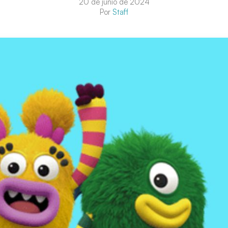
20 de junio de 2024
Por
Staff