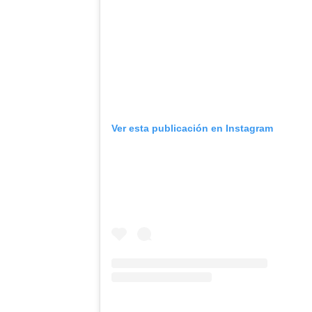
Ver esta publicación en Instagram