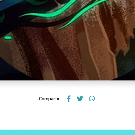
Compartir