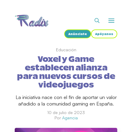
Anúnciate
Apóyanos
Educación
Voxel y Game
establecen alianza
para nuevos cursos de
videojuegos
La iniciativa nace con el fin de aportar un valor
añadido a la comunidad gaming en España.
10 de julio de 2023
Por
Agencia