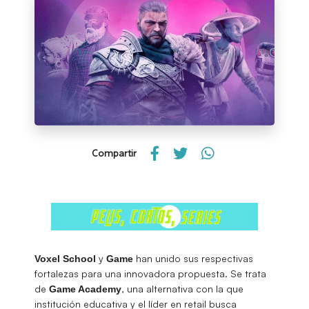
Compartir
y
han unido sus respectivas
Voxel School
Game
fortalezas para una innovadora propuesta. Se trata
de
, una alternativa con la que
Game Academy
institución educativa y el líder en retail busca