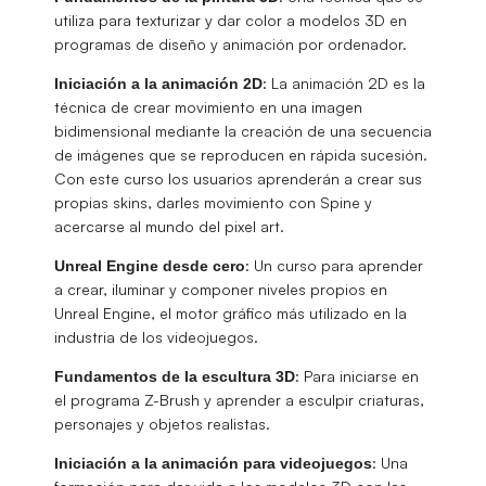
utiliza para texturizar y dar color a modelos 3D en
programas de diseño y animación por ordenador.
: La animación 2D es la
Iniciación a la animación 2D
técnica de crear movimiento en una imagen
bidimensional mediante la creación de una secuencia
de imágenes que se reproducen en rápida sucesión.
Con este curso los usuarios aprenderán a crear sus
propias skins, darles movimiento con Spine y
acercarse al mundo del pixel art.
: Un curso para aprender
Unreal Engine desde cero
a crear, iluminar y componer niveles propios en
Unreal Engine, el motor gráfico más utilizado en la
industria de los videojuegos.
: Para iniciarse en
Fundamentos de la escultura 3D
el programa Z-Brush y aprender a esculpir criaturas,
personajes y objetos realistas.
: Una
Iniciación a la animación para videojuegos