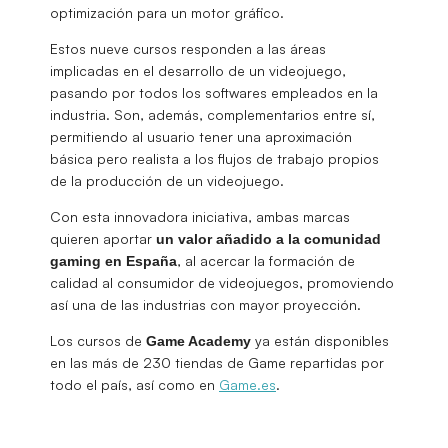
optimización para un motor gráfico.
Estos nueve cursos responden a las áreas
implicadas en el desarrollo de un videojuego,
pasando por todos los softwares empleados en la
industria. Son, además, complementarios entre sí,
permitiendo al usuario tener una aproximación
básica pero realista a los flujos de trabajo propios
de la producción de un videojuego.
Con esta innovadora iniciativa, ambas marcas
quieren aportar
un valor añadido a la comunidad
, al acercar la formación de
gaming en España
calidad al consumidor de videojuegos, promoviendo
así una de las industrias con mayor proyección.
Los cursos de
ya están disponibles
Game Academy
en las más de 230 tiendas de Game repartidas por
todo el país, así como en
Game.es
.