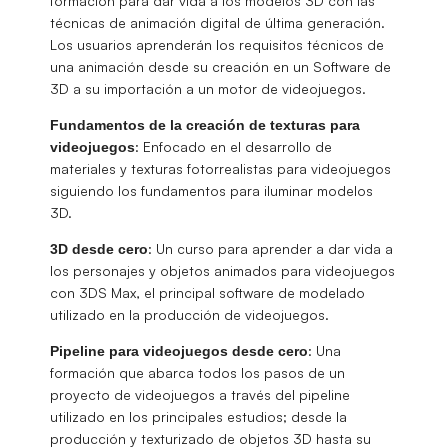
formación para dar vida a los modelos 3D con las
técnicas de animación digital de última generación.
Los usuarios aprenderán los requisitos técnicos de
una animación desde su creación en un Software de
3D a su importación a un motor de videojuegos.
Fundamentos de la creación de texturas para
: Enfocado en el desarrollo de
videojuegos
materiales y texturas fotorrealistas para videojuegos
siguiendo los fundamentos para iluminar modelos
3D.
: Un curso para aprender a dar vida a
3D desde cero
los personajes y objetos animados para videojuegos
con 3DS Max, el principal software de modelado
utilizado en la producción de videojuegos.
: Una
Pipeline para videojuegos desde cero
formación que abarca todos los pasos de un
proyecto de videojuegos a través del pipeline
utilizado en los principales estudios; desde la
producción y texturizado de objetos 3D hasta su