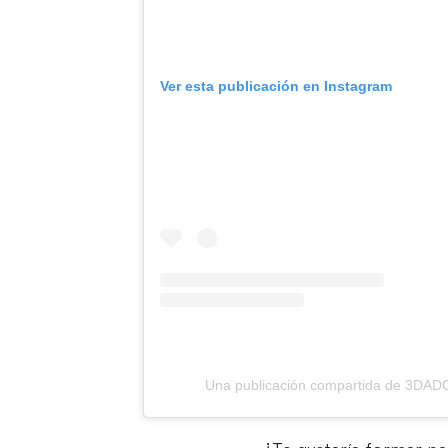
Ver esta publicación en Instagram
Una publicación compartida de 3DA