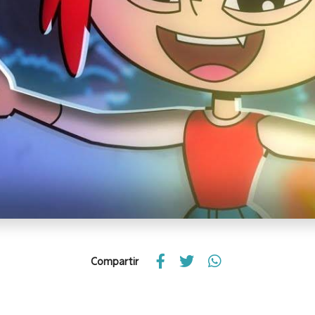
Compartir