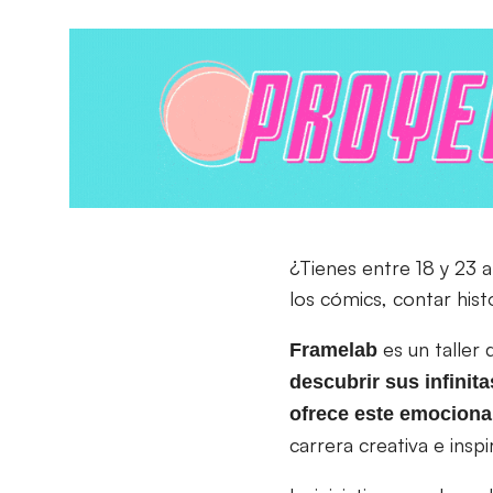
¿Tienes entre 18 y 23 añ
los cómics, contar hist
es un taller
Framelab
descubrir sus infinit
ofrece este emociona
carrera creativa e inspi