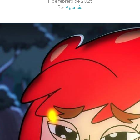
11 de febrero de 2025
Por
Agencia