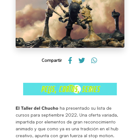
Compartir
ha presentado su lista de
El Taller del Chucho
cursos para septiembre 2022. Una oferta variada,
impartida por elementos de gran reconocimiento
animado y que como ya es una tradición en el hub
creativo, apunta con gran fuerza al stop motion.