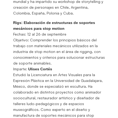
mundial y ha impartido su workshop de storytelling y
creación de personajes en Chile, Argentina,
Colombia, España, Polonia y Cuba.
Rigs: Elaboración de estructuras de soportes
mecánicos para stop motion
Fechas: 12 al 26 de septiembre
Objetivo: Comprender los principios básicos del
trabajo con materiales mecánicos utilizados en la
industria de stop motion en el área de rigging, con
conocimientos y criterios para solucionar estructuras
de soporte animables.
Imparte:
Ulises Cortés
Estudió la Licenciatura en Artes Visuales para la
Expresión Plástica en la Universidad de Guadalajara,
México, donde se especializó en escultura. Ha
colaborado en distintos proyectos como animador
sociocultural, restaurador artístico y diseñador de
talleres ludo-pedagógicos y de espacios
museográfi­cos. Como experto en el diseño y
manufactura de soportes mecánicos para stop