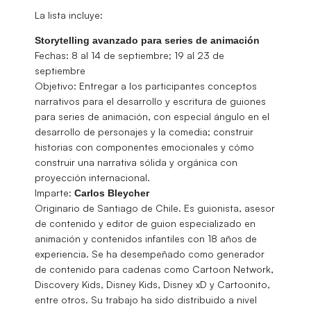
La lista incluye:
Storytelling avanzado para series de animación
Fechas: 8 al 14 de septiembre; 19 al 23 de
septiembre
Objetivo: Entregar a los participantes conceptos
narrativos para el desarrollo y escritura de guiones
para series de animación, con especial ángulo en el
desarrollo de personajes y la comedia; construir
historias con componentes emocionales y cómo
construir una narrativa sólida y orgánica con
proyección internacional.
Imparte:
Carlos Bleycher
Originario de Santiago de Chile. Es guionista, asesor
de contenido y editor de guion especializado en
animación y contenidos infantiles con 18 años de
experiencia. Se ha desempeñado como generador
de contenido para cadenas como Cartoon Network,
Discovery Kids, Disney Kids, Disney xD y Cartoonito,
entre otros. Su trabajo ha sido distribuido a nivel