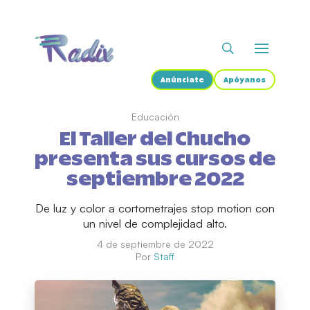
Anúnciate
Apóyanos
Educación
El Taller del Chucho
presenta sus cursos de
septiembre 2022
De luz y color a cortometrajes stop motion con
un nivel de complejidad alto.
4 de septiembre de 2022
Por
Staff