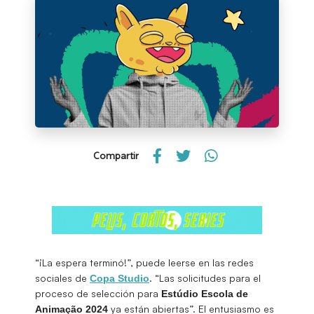
Compartir
“¡La espera terminó!”, puede leerse en las redes
sociales de
. “Las solicitudes para el
Copa Studio
proceso de selección para
Estúdio Escola de
ya están abiertas”. El entusiasmo es
Animação 2024