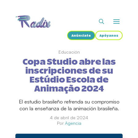
Anúnciate
Apóyanos
Educación
Copa Studio abre las
inscripciones de su
Estúdio Escola de
Animação 2024
El estudio brasileño refrenda su compromiso
con la enseñanza de la animación brasileña.
4 de abril de 2024
Por
Agencia