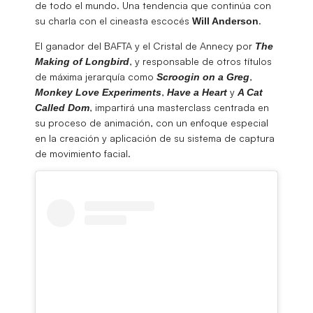
de todo el mundo. Una tendencia que continúa con
su charla con el cineasta escocés
.
Will Anderson
El ganador del BAFTA y el Cristal de Annecy por
The
, y responsable de otros títulos
Making of Longbird
de máxima jerarquía como
,
Scroogin on a Greg
,
y
Monkey Love Experiments
Have a Heart
A Cat
, impartirá una masterclass centrada en
Called Dom
su proceso de animación, con un enfoque especial
en la creación y aplicación de su sistema de captura
de movimiento facial.