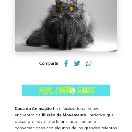
Compartir
ha oficializado un nuevo
Casa da Animação
encuentro de
, iniciativa que
Illusão de Movemento
busca promover el arte animado mediante
conversaciones con algunos de los grandes talentos