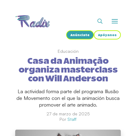
Anúnciate
Apóyanos
Educación
Casa da Animação
organiza masterclass
con Will Anderson
La actividad forma parte del programa Illusão
de Movemento con el que la animación busca
promover el arte animado.
27 de marzo de 2025
Por
Staff