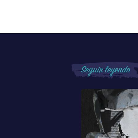
Seguir leyendo