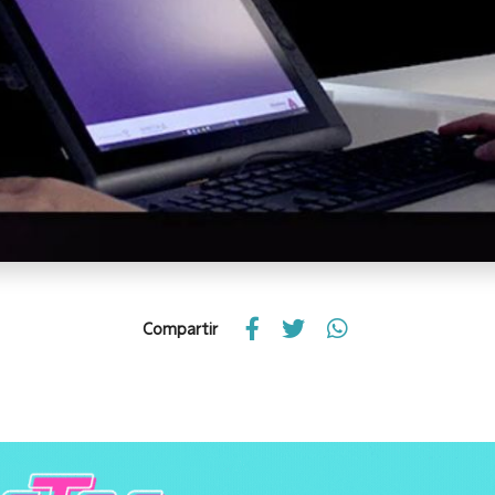
Compartir