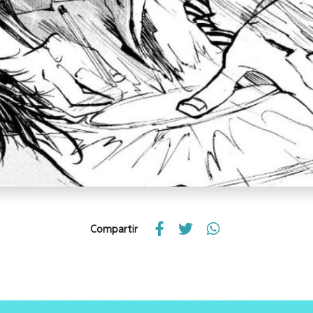
Compartir