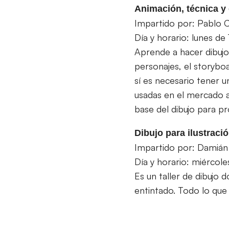
Animación, técnica y
Impartido por: Pablo 
Día y horario: lunes de
Aprende a hacer dibujo
personajes, el storybo
sí es necesario tener u
usadas en el mercado a
base del dibujo para pr
Dibujo para ilustraci
Impartido por: Damián
Día y horario: miércole
Es un taller de dibujo 
entintado. Todo lo que 