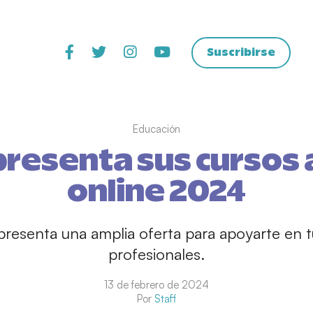
Suscribirse
Educación
presenta sus cursos 
online 2024
presenta una amplia oferta para apoyarte en t
profesionales.
13 de febrero de 2024
Por
Staff