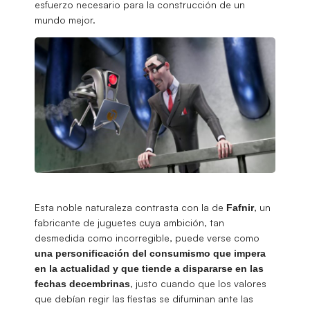
esfuerzo necesario para la construcción de un
mundo mejor.
Esta noble naturaleza contrasta con la de
, un
Fafnir
fabricante de juguetes cuya ambición, tan
desmedida como incorregible, puede verse como
una personificación del consumismo que impera
en la actualidad y que tiende a dispararse en las
, justo cuando que los valores
fechas decembrinas
que debían regir las fiestas se difuminan ante las