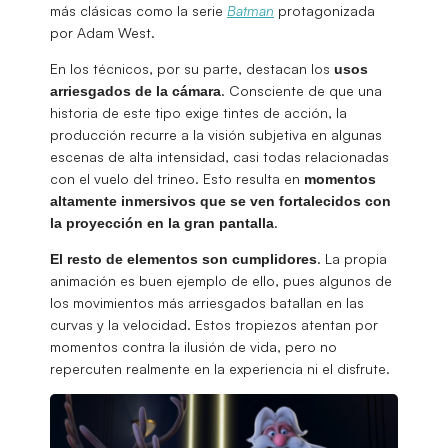
más clásicas como la serie
Batman
protagonizada
por Adam West.
En los técnicos, por su parte, destacan los
usos
. Consciente de que una
arriesgados de la cámara
historia de este tipo exige tintes de acción, la
producción recurre a la visión subjetiva en algunas
escenas de alta intensidad, casi todas relacionadas
con el vuelo del trineo. Esto resulta en
momentos
altamente inmersivos que se ven fortalecidos con
.
la proyección en la gran pantalla
. La propia
El resto de elementos son cumplidores
animación es buen ejemplo de ello, pues algunos de
los movimientos más arriesgados batallan en las
curvas y la velocidad. Estos tropiezos atentan por
momentos contra la ilusión de vida, pero no
repercuten realmente en la experiencia ni el disfrute.