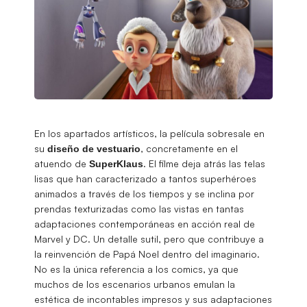
En los apartados artísticos, la película sobresale en
su
, concretamente en el
diseño de vestuario
atuendo de
. El filme deja atrás las telas
SuperKlaus
lisas que han caracterizado a tantos superhéroes
animados a través de los tiempos y se inclina por
prendas texturizadas como las vistas en tantas
adaptaciones contemporáneas en acción real de
Marvel y DC. Un detalle sutil, pero que contribuye a
la reinvención de Papá Noel dentro del imaginario.
No es la única referencia a los comics, ya que
muchos de los escenarios urbanos emulan la
estética de incontables impresos y sus adaptaciones