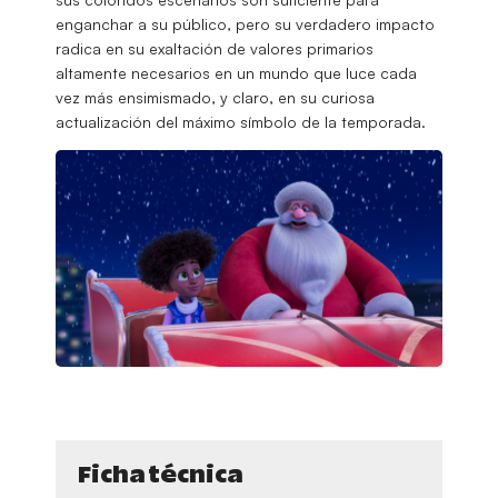
enganchar a su público, pero su verdadero impacto
radica en su exaltación de valores primarios
altamente necesarios en un mundo que luce cada
vez más ensimismado, y claro, en su curiosa
actualización del máximo símbolo de la temporada.
Ficha técnica