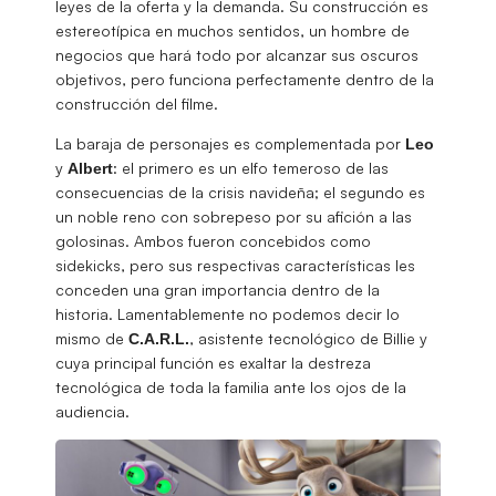
leyes de la oferta y la demanda. Su construcción es
estereotípica en muchos sentidos, un hombre de
negocios que hará todo por alcanzar sus oscuros
objetivos, pero funciona perfectamente dentro de la
construcción del filme.
La baraja de personajes es complementada por
Leo
y
: el primero es un elfo temeroso de las
Albert
consecuencias de la crisis navideña; el segundo es
un noble reno con sobrepeso por su afición a las
golosinas. Ambos fueron concebidos como
sidekicks, pero sus respectivas características les
conceden una gran importancia dentro de la
historia. Lamentablemente no podemos decir lo
mismo de
, asistente tecnológico de Billie y
C.A.R.L.
cuya principal función es exaltar la destreza
tecnológica de toda la familia ante los ojos de la
audiencia.