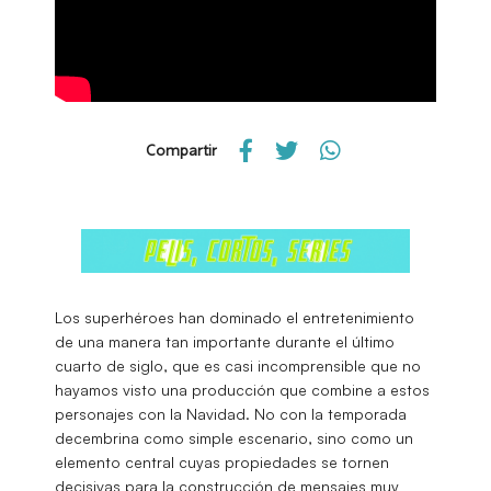
Compartir
Los superhéroes han dominado el entretenimiento
de una manera tan importante durante el último
cuarto de siglo, que es casi incomprensible que no
hayamos visto una producción que combine a estos
personajes con la Navidad. No con la temporada
decembrina como simple escenario, sino como un
elemento central cuyas propiedades se tornen
decisivas para la construcción de mensajes muy