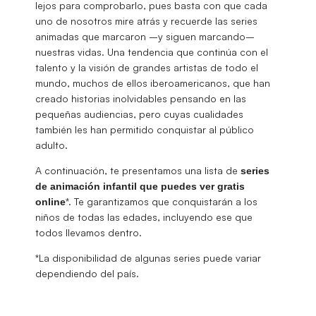
lejos para comprobarlo, pues basta con que cada
uno de nosotros mire atrás y recuerde las series
animadas que marcaron –y siguen marcando–
nuestras vidas. Una tendencia que continúa con el
talento y la visión de grandes artistas de todo el
mundo, muchos de ellos iberoamericanos, que han
creado historias inolvidables pensando en las
pequeñas audiencias, pero cuyas cualidades
también les han permitido conquistar al público
adulto.
A continuación, te presentamos una lista de
series
de animación infantil que puedes ver gratis
*. Te garantizamos que conquistarán a los
online
niños de todas las edades, incluyendo ese que
todos llevamos dentro.
*La disponibilidad de algunas series puede variar
dependiendo del país.