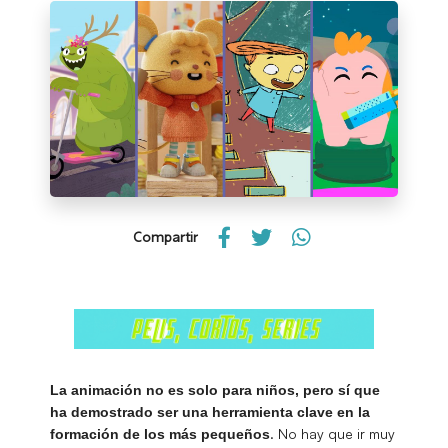
Compartir
La animación no es solo para niños, pero sí que
ha demostrado ser una herramienta clave en la
. No hay que ir muy
formación de los más pequeños