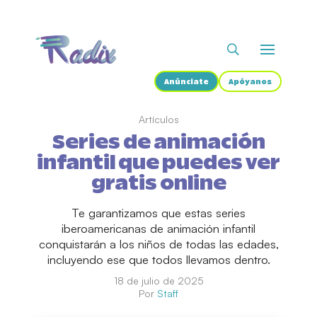
Anúnciate
Apóyanos
Artículos
Series de animación
infantil que puedes ver
gratis online
Te garantizamos que estas series
iberoamericanas de animación infantil
conquistarán a los niños de todas las edades,
incluyendo ese que todos llevamos dentro.
18 de julio de 2025
Por
Staff