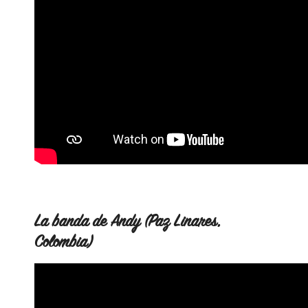
La banda de Andy (Paz Linares,
Colombia)