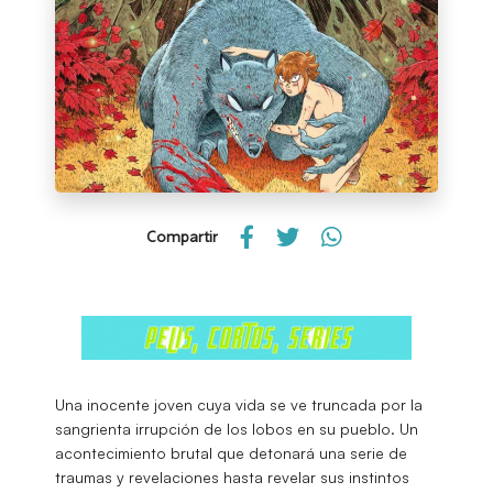
Compartir
Una inocente joven cuya vida se ve truncada por la
sangrienta irrupción de los lobos en su pueblo. Un
acontecimiento brutal que detonará una serie de
traumas y revelaciones hasta revelar sus instintos