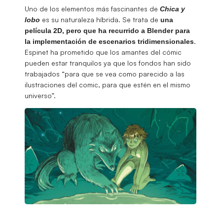
Uno de los elementos más fascinantes de
Chica y
es su naturaleza híbrida. Se trata de
lobo
una
película 2D, pero que ha recurrido a Blender para
.
la implementación de escenarios tridimensionales
Espinet ha prometido que los amantes del cómic
pueden estar tranquilos ya que los fondos han sido
trabajados “para que se vea como parecido a las
ilustraciones del comic, para que estén en el mismo
universo”.