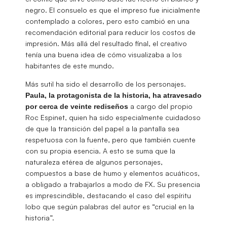
negro. El consuelo es que el impreso fue inicialmente
contemplado a colores, pero esto cambió en una
recomendación editorial para reducir los costos de
impresión. Más allá del resultado final, el creativo
tenía una buena idea de cómo visualizaba a los
habitantes de este mundo.
Más sutil ha sido el desarrollo de los personajes.
Paula, la protagonista de la historia, ha atravesado
a cargo del propio
por cerca de veinte rediseños
Roc Espinet, quien ha sido especialmente cuidadoso
de que la transición del papel a la pantalla sea
respetuosa con la fuente, pero que también cuente
con su propia esencia. A esto se suma que la
naturaleza etérea de algunos personajes,
compuestos a base de humo y elementos acuáticos,
a obligado a trabajarlos a modo de FX. Su presencia
es imprescindible, destacando el caso del espíritu
lobo que según palabras del autor es “crucial en la
historia”.