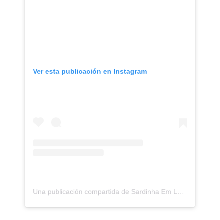
Ver esta publicación en Instagram
Una publicación compartida de Sardinha Em Lata (@sardinha.em.lata)