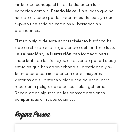
militar que condujo al fin de la dictadura lusa
conocida como el
. Un suceso que no
Estado Novo
ha sido olvidado por los habitantes del país ya que
supuso una serie de cambios y libertades sin
precedentes.
El medio siglo de este acontecimiento histórico ha
sido celebrado a lo largo y ancho del territorio luso.
La
y la
han formado parte
animación
ilustración
importante de los festejos, empezando por artistas y
estudios que han aprovechado su creatividad y su
talento para conmemorar una de las mayores
victorias de su historia y dicho sea de paso, para
recordar la peligrosidad de los malos gobiernos.
Recopilamos algunas de las conmemoraciones
compartidas en redes sociales.
Regina Pessoa