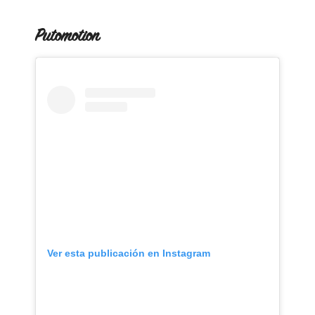
Putomotion
Ver esta publicación en Instagram