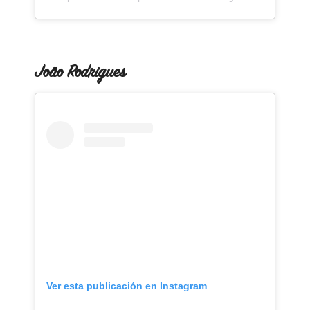
João Rodrigues
Ver esta publicación en Instagram