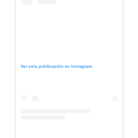
Ver esta publicación en Instagram