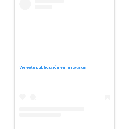
Ver esta publicación en Instagram