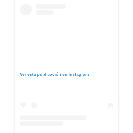
Ver esta publicación en Instagram