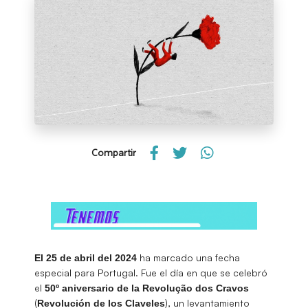
Compartir
ha marcado una fecha
El 25 de abril del 2024
especial para Portugal. Fue el día en que se celebró
el
50º aniversario de la Revolução dos Cravos
(
), un levantamiento
Revolución de los Claveles